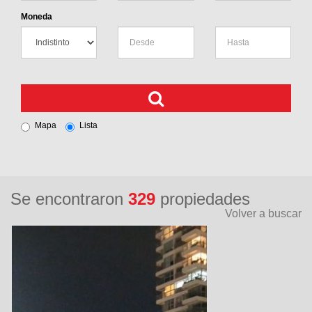
Moneda
Mapa
Lista
Se encontraron
329
propiedades
Volver a buscar