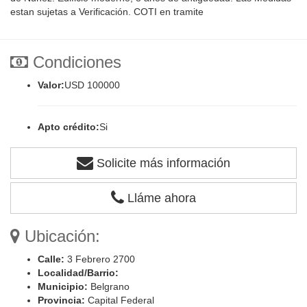
estan sujetas a Verificación. COTI en tramite
Condiciones
Valor:
USD 100000
Apto crédito:
Si
Solicite más información
Lláme ahora
Ubicación:
Calle:
3 Febrero 2700
Localidad/Barrio:
Municipio:
Belgrano
Provincia:
Capital Federal