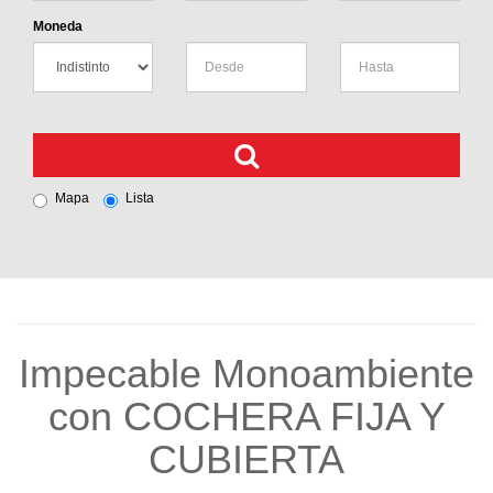
Moneda
Mapa
Lista
Impecable Monoambiente
con COCHERA FIJA Y
CUBIERTA