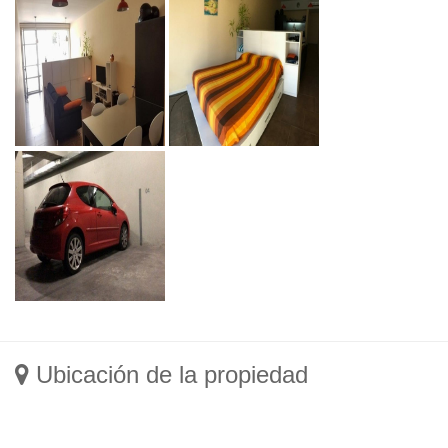
Ubicación de la propiedad