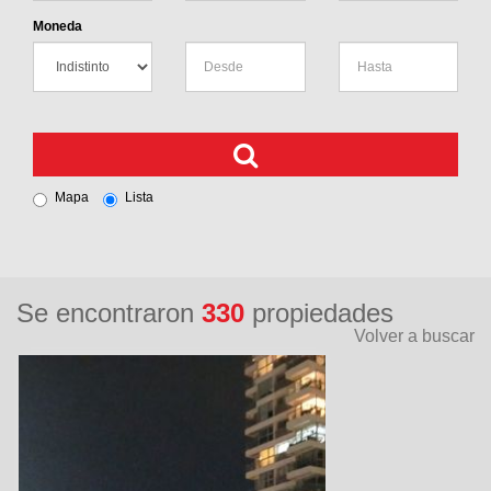
Moneda
Mapa
Lista
Se encontraron
330
propiedades
Volver a buscar