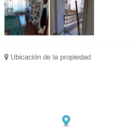
Ubicación de la propiedad