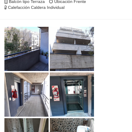
Balcón tipo Terraza
Ubicación Frente
Calefacción Caldera Individual