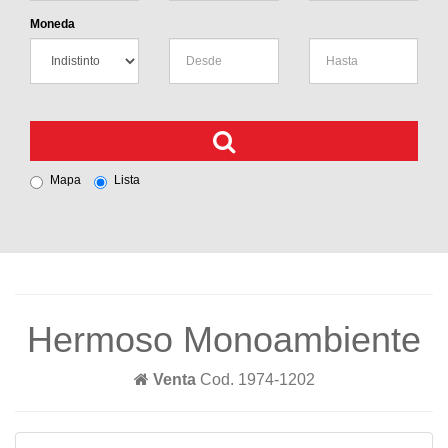
Moneda
Mapa
Lista
Hermoso Monoambiente
Venta
Cod. 1974-1202