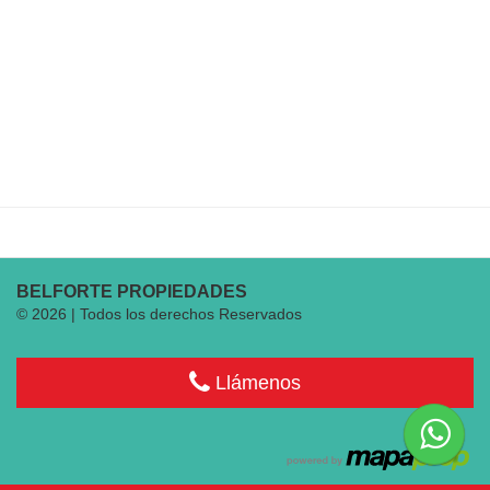
BELFORTE PROPIEDADES
© 2026 | Todos los derechos Reservados
Llámenos