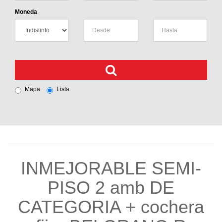
Moneda
Mapa
Lista
INMEJORABLE SEMI-
PISO 2 amb DE
CATEGORIA + cochera