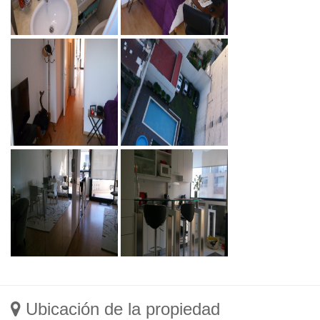
Ubicación de la propiedad